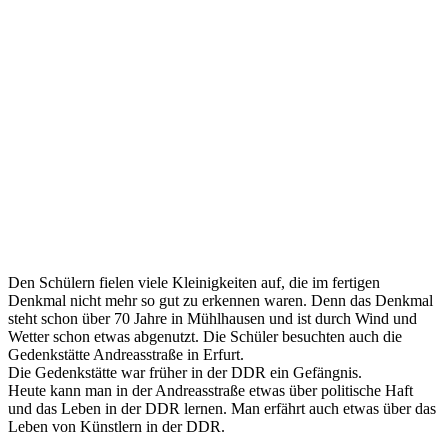
Den Schülern fielen viele Kleinigkeiten auf, die im fertigen
Denkmal nicht mehr so gut zu erkennen waren. Denn das Denkmal
steht schon über 70 Jahre in Mühlhausen und ist durch Wind und
Wetter schon etwas abgenutzt. Die Schüler besuchten auch die
Gedenkstätte Andreasstraße in Erfurt.
Die Gedenkstätte war früher in der DDR ein Gefängnis.
Heute kann man in der Andreasstraße etwas über politische Haft
und das Leben in der DDR lernen. Man erfährt auch etwas über das
Leben von Künstlern in der DDR.