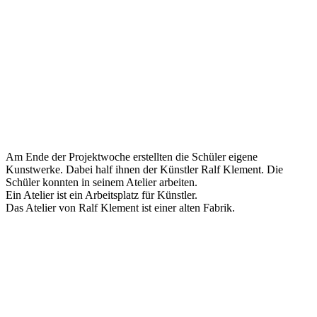
Am Ende der Projektwoche erstellten die Schüler eigene
Kunstwerke. Dabei half ihnen der Künstler Ralf Klement. Die
Schüler konnten in seinem Atelier arbeiten.
Ein Atelier ist ein Arbeitsplatz für Künstler.
Das Atelier von Ralf Klement ist einer alten Fabrik.