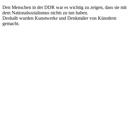
Den Menschen in der DDR war es wichtig zu zeigen, dass sie mit
dem Nationalsozialismus nichts zu tun haben.
Deshalb wurden Kunstwerke und Denkmäler von Künstlern
gemacht.