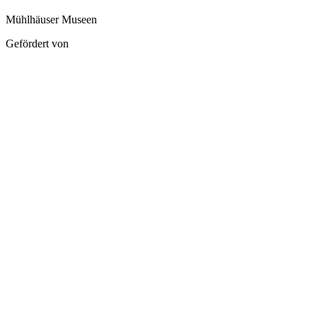
Mühlhäuser Museen
Gefördert von