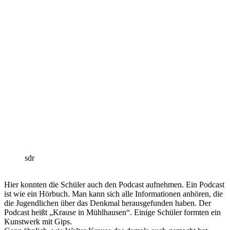
sdr
Hier konnten die Schüler
auch den Podcast aufnehmen. Ein Podcast
ist wie ein Hörbuch. Man kann sich alle Informationen anhören, die
die Jugendlichen über das Denkmal herausgefunden haben. Der
Podcast heißt „Krause in Mühlhausen“. Einige Schüler formten ein
Kunstwerk mit Gips.