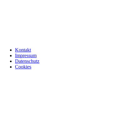
Kontakt
Impressum
Datenschutz
Cookies