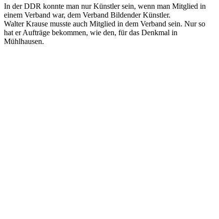
In der DDR konnte man nur Künstler sein, wenn man Mitglied in
einem Verband war, dem Verband Bildender Künstler.
Walter Krause musste auch Mitglied in dem Verband sein. Nur so
hat er Aufträge bekommen, wie den, für das Denkmal in
Mühlhausen.