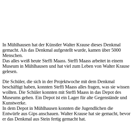
In Mühlhausen hat der Künstler Walter Krause dieses Denkmal
gemacht. Als das Denkmal aufgestellt wurde, kamen über 5000
Menschen.
Das alles weiß heute Steffi Maass. Steffi Maass arbeitet in einem
Museum in Mühlhausen und hat viel zum Leben von Walter Krause
gelesen.
Die Schüler, die sich in der Projektwoche mit dem Denkmal
beschäftigt haben, konnten Steffi Maass alles fragen, was sie wissen
wollten. Die Schüler konnten mit Steffi Maass in das Depot des
Museums gehen. Ein Depot ist ein Lager für alte Gegenstände und
Kunstwerke.
In dem Depot in Mühlhausen konnten die Jugendlichen die
Entwürfe aus Gips anschauen. Walter Krause hat sie gemacht, bevor
er das Denkmal aus Stein fertig gemacht hat.