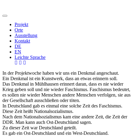
Projekt
Orte
Ausstellung
Kontakt
DE
EN
Leichte Sprache
In der Projektwoche haben wir uns ein Denkmal angeschaut.
Ein Denkmal ist ein Kunstwerk, dass an etwas erinnern soll.
Das Denkmal in Mühlhausen erinnert daran, dass es nie wieder
Krieg geben soll und nie wieder Faschismus. Faschismus bedeutet,
es sollen nie wieder Menschen andere Menschen verfolgen, sie aus
der Gesellschaft ausschließen oder töten.
In Deutschland gab es einmal eine solche Zeit des Faschismus.
Diese Zeit heißt Nationalsozialismus.
Nach dem Nationalsozialismus kam eine andere Zeit, die Zeit der
DDR. Man kann auch Ost-Deutschland sagen.
Zu dieser Zeit war Deutschland geteilt.
Es gab ein Ost-Deutschland und ein West-Deutschland.