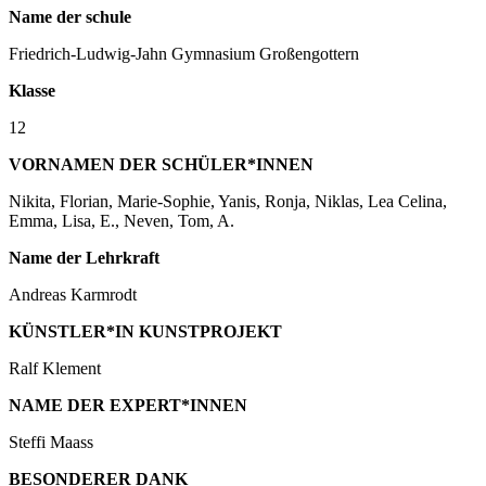
Name der schule
Friedrich-Ludwig-Jahn Gymnasium Großengottern
Klasse
12
VORNAMEN DER SCHÜLER*INNEN
Nikita, Florian, Marie-Sophie, Yanis, Ronja, Niklas, Lea Celina,
Emma, Lisa, E., Neven, Tom, A.
Name der Lehrkraft
Andreas Karmrodt
KÜNSTLER*IN KUNSTPROJEKT
Ralf Klement
NAME DER EXPERT*INNEN
Steffi Maass
BESONDERER DANK