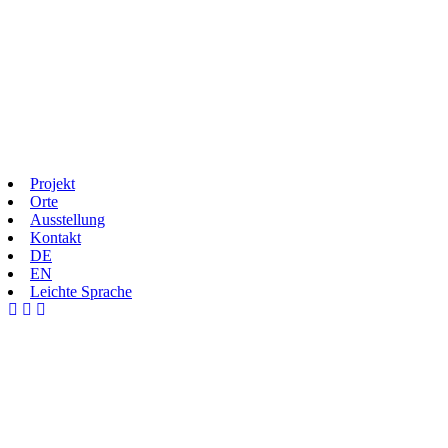
Projekt
Orte
Ausstellung
Kontakt
DE
EN
Leichte Sprache