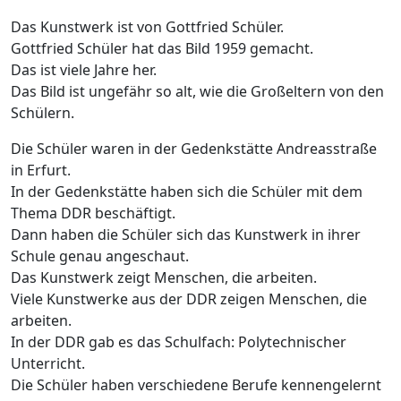
Das Kunstwerk ist von Gottfried Schüler.
Gottfried Schüler hat das Bild 1959 gemacht.
Das ist viele Jahre her.
Das Bild ist ungefähr so alt, wie die Großeltern von den
Schülern.
Die Schüler waren in der Gedenkstätte Andreasstraße
in Erfurt.
In der Gedenkstätte haben sich die Schüler mit dem
Thema DDR beschäftigt.
Dann haben die Schüler sich das Kunstwerk in ihrer
Schule genau angeschaut.
Das Kunstwerk zeigt Menschen, die arbeiten.
Viele Kunstwerke aus der DDR zeigen Menschen, die
arbeiten.
In der DDR gab es das Schulfach: Polytechnischer
Unterricht.
Die Schüler haben verschiedene Berufe kennengelernt