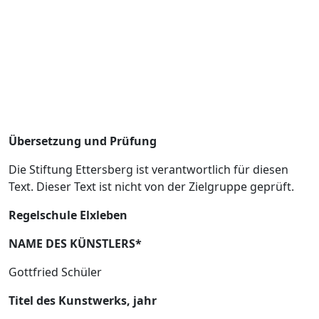
Übersetzung und Prüfung
Die Stiftung Ettersberg ist verantwortlich für diesen
Text. Dieser Text ist nicht von der Zielgruppe geprüft.
Regelschule Elxleben
NAME DES KÜNSTLERS*
Gottfried Schüler
Titel des Kunstwerks, jahr