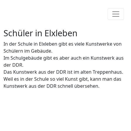
Schüler in Elxleben
In der Schule in Elxleben gibt es viele Kunstwerke von
Schülern im Gebäude.
Im Schulgebäude gibt es aber auch ein Kunstwerk aus
der DDR.
Das Kunstwerk aus der DDR ist im alten Treppenhaus.
Weil es in der Schule so viel Kunst gibt, kann man das
Kunstwerk aus der DDR schnell übersehen.