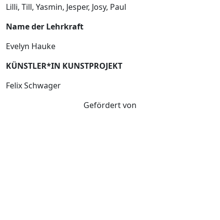
Lilli, Till, Yasmin, Jesper, Josy, Paul
Name der Lehrkraft
Evelyn Hauke
KÜNSTLER*IN KUNSTPROJEKT
Felix Schwager
Gefördert von