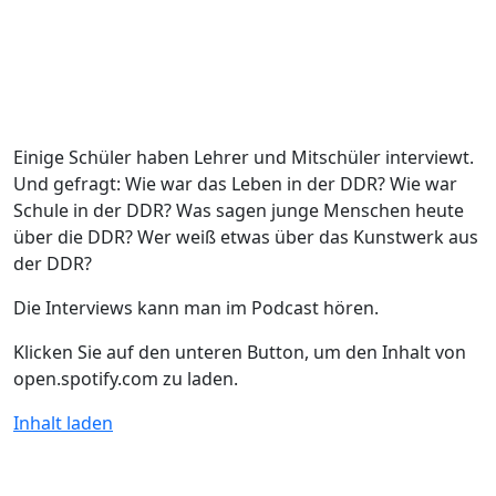
Einige Schüler haben Lehrer und Mitschüler interviewt.
Und gefragt: Wie war das Leben in der DDR? Wie war
Schule in der DDR? Was sagen junge Menschen heute
über die DDR? Wer weiß etwas über das Kunstwerk aus
der DDR?
Die Interviews kann man im Podcast hören.
Klicken Sie auf den unteren Button, um den Inhalt von
open.spotify.com zu laden.
Inhalt laden