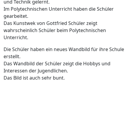
und Technik gelernt.
Im Polytechnischen Unterricht haben die Schüler
gearbeitet.
Das Kunstwek von Gottfried Schüler zeigt
wahrscheinlich Schüler beim Polytechnischen
Unterricht.
Die Schüler haben ein neues Wandbild für ihre Schule
erstellt.
Das Wandbild der Schüler zeigt die Hobbys und
Interessen der Jugendlichen.
Das Bild ist auch sehr bunt.