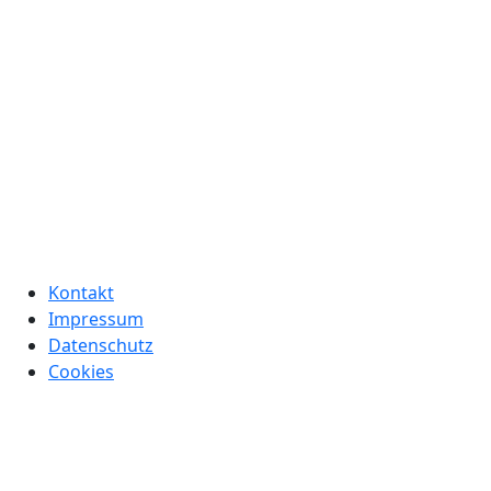
Kontakt
Impressum
Datenschutz
Cookies