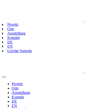
Projekt
Orte
Ausstellung
Kontakt
DE
EN
Leichte Sprache
Projekt
Orte
Ausstellung
Kontakt
DE
EN