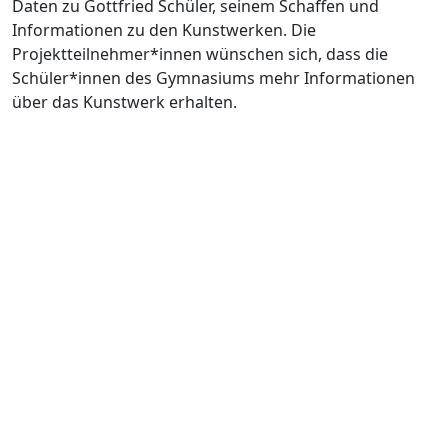
Daten zu Gottfried Schüler, seinem Schaffen und
Informationen zu den Kunstwerken. Die
Projektteilnehmer*innen wünschen sich, dass die
Schüler*innen des Gymnasiums mehr Informationen
über das Kunstwerk erhalten.