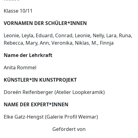
Klasse 10/11
VORNAMEN DER SCHÜLER*INNEN
Leonie, Leyla, Eduard, Conrad, Leonie, Nelly, Lara, Runa,
Rebecca, Mary, Ann, Veronika, Niklas, M., Finnja
Name der Lehrkraft
Anita Rommel
KÜNSTLER*IN KUNSTPROJEKT
Doreén Reifenberger (Atelier Loopkeramik)
NAME DER EXPERT*INNEN
Elke Gatz-Hengst (Galerie Profil Weimar)
Gefördert von