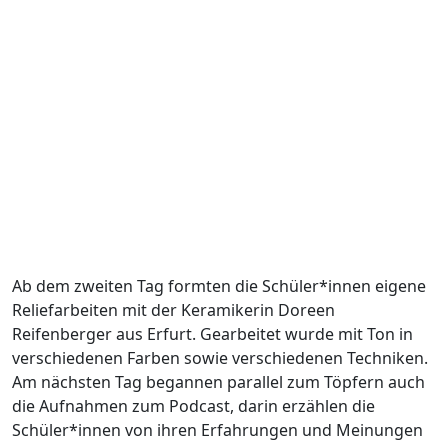
Ab dem zweiten Tag formten die Schüler*innen eigene
Reliefarbeiten mit der Keramikerin Doreen
Reifenberger aus Erfurt. Gearbeitet wurde mit Ton in
verschiedenen Farben sowie verschiedenen Techniken.
Am nächsten Tag begannen parallel zum Töpfern auch
die Aufnahmen zum Podcast, darin erzählen die
Schüler*innen von ihren Erfahrungen und Meinungen