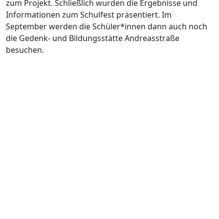
zum Projekt. Schließlich wurden die Ergebnisse und
Informationen zum Schulfest präsentiert. Im
September werden die Schüler*innen dann auch noch
die Gedenk- und Bildungsstätte Andreasstraße
besuchen.