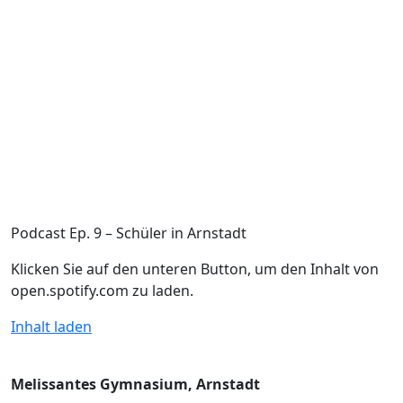
Podcast Ep. 9 – Schüler in Arnstadt
Klicken Sie auf den unteren Button, um den Inhalt von
open.spotify.com zu laden.
Inhalt laden
Melissantes Gymnasium, Arnstadt