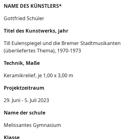
NAME DES KÜNSTLERS*
Gottfried Schüler
Titel des Kunstwerks, jahr
Till Eulenspiegel und die Bremer Stadtmusikanten
(überliefertes Thema), 1970-1973
Technik, Maße
Keramikrelief, je 1,00 x 3,00 m
Projektzeitraum
29. Juni - 5. Juli 2023
Name der schule
Melissantes Gymnasium
Klasse