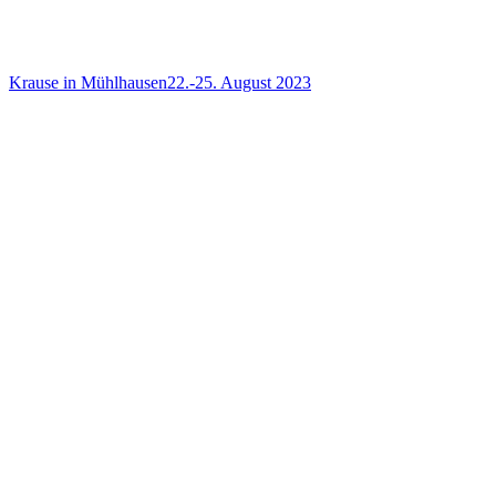
Krause in Mühlhausen
22.-25. August 2023