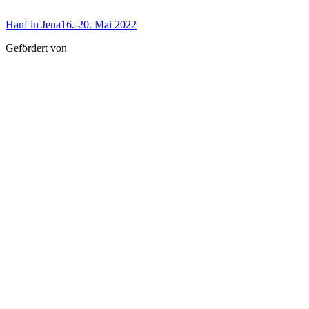
Hanf in Jena
16.-20. Mai 2022
Gefördert von