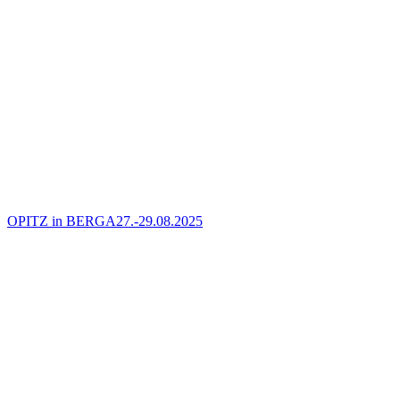
OPITZ in BERGA
27.-29.08.2025