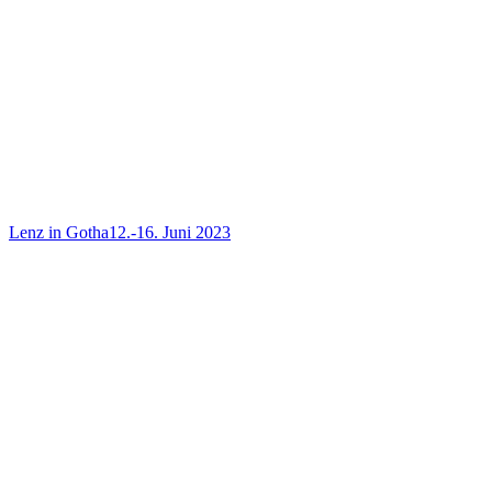
Lenz in Gotha
12.-16. Juni 2023