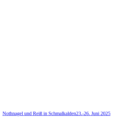
Nothnagel und Reiß in Schmalkalden
23.-26. Juni 2025