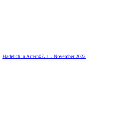
Hadelich in Artern
07.-11. November 2022