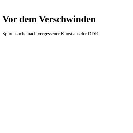
Vor dem Verschwinden
Spurensuche nach vergessener Kunst aus der DDR