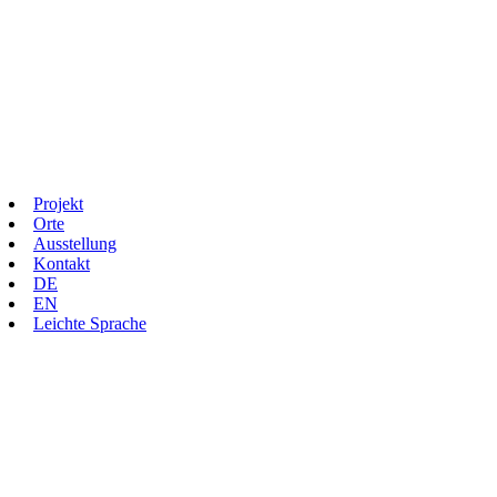
Projekt
Orte
Ausstellung
Kontakt
DE
EN
Leichte Sprache