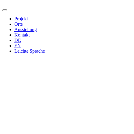
Projekt
Orte
Ausstellung
Kontakt
DE
EN
Leichte Sprache