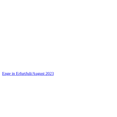
Enge in Erfurt
Juli/August 2023