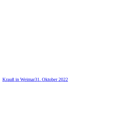
Krauß in Weimar
31. Oktober 2022