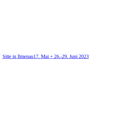
Sitte in Ilmenau
17. Mai + 26.-29. Juni 2023