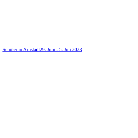
Schüler in Arnstadt
29. Juni - 5. Juli 2023