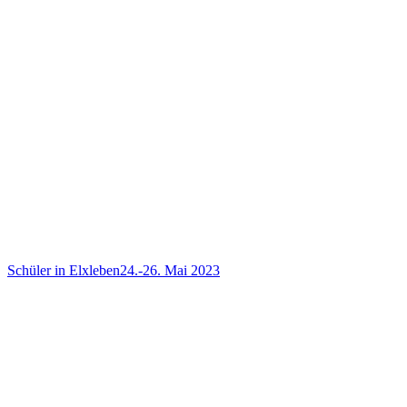
Schüler in Elxleben
24.-26. Mai 2023